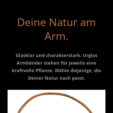
Deine Natur am
Arm.
Glasklar und charakterstark. Urglas
Armbänder stehen für jeweils eine
kraftvolle Pflanze. Wähle diejenige, die
Deiner Natur nach passt.