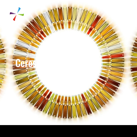
Ceres